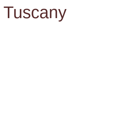
, Tuscany