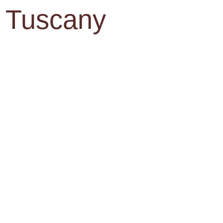
, Tuscany